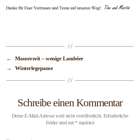
←
Mauserzeit – wenige Landeier
→
Winterlegepause
Schreibe einen Kommentar
Deine E-Mail-Adresse wird nicht veröffentlicht.
Erforderliche
Felder sind mit
*
markiert