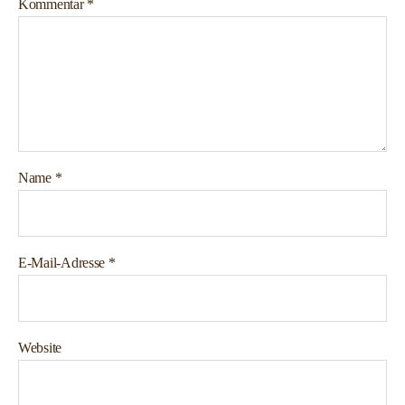
Kommentar
*
Name
*
E-Mail-Adresse
*
Website